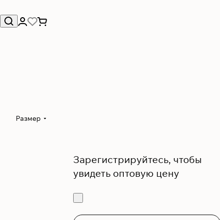
Размер
Зарегистрируйтесь, чтобы
увидеть оптовую цену