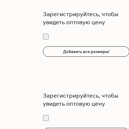
Зарегистрируйтесь, чтобы
увидеть оптовую цену
Добавить все размеры!
Зарегистрируйтесь, чтобы
увидеть оптовую цену