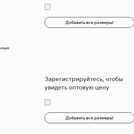
Добавить все размеры!
ичным
Зарегистрируйтесь, чтобы
увидеть оптовую цену
Добавить все размеры!