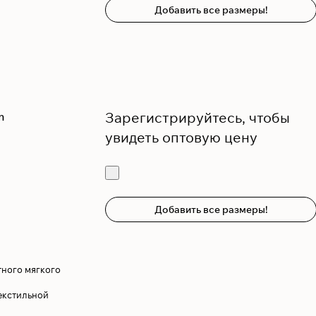
Добавить все размеры!
Зарегистрируйтесь, чтобы
m
увидеть оптовую цену
Добавить все размеры!
тного мягкого
екстильной