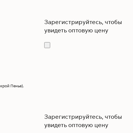
Зарегистрируйтесь, чтобы
увидеть оптовую цену
крой Пенье).
Зарегистрируйтесь, чтобы
увидеть оптовую цену