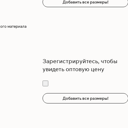
Добавить все размеры!
ного материала
Зарегистрируйтесь, чтобы
увидеть оптовую цену
Добавить все размеры!