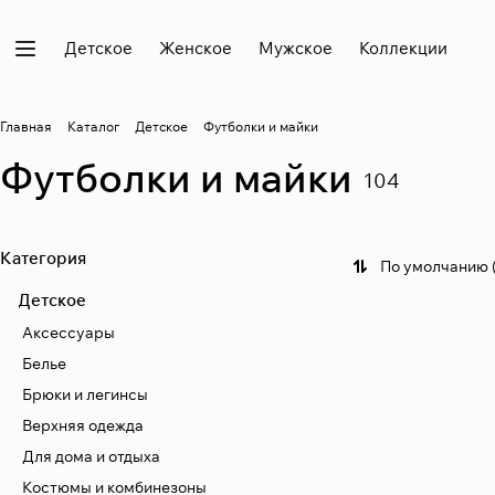
Детское
Женское
Мужское
Коллекции
Главная
Каталог
Детское
Футболки и майки
Футболки и майки
104
Категория
По умолчанию 
Детское
Аксессуары
Белье
Брюки и легинсы
Верхняя одежда
Для дома и отдыха
Костюмы и комбинезоны