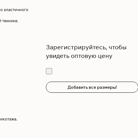
го эластичного
 технике.
Зарегистрируйтесь, чтобы
увидеть оптовую цену
Добавить все размеры!
рикотажа.