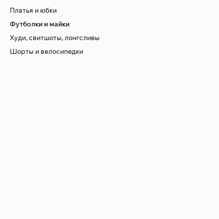
Платья и юбки
Футболки и майки
Худи, свитшоты, лонгсливы
Шорты и велосипедки