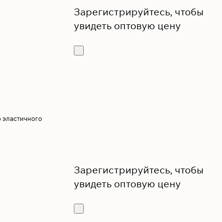
Зарегистрируйтесь, чтобы
увидеть оптовую цену
о эластичного
Зарегистрируйтесь, чтобы
увидеть оптовую цену