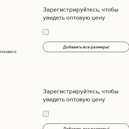
Зарегистрируйтесь, чтобы
увидеть оптовую цену
Добавить все размеры!
лопкового
Зарегистрируйтесь, чтобы
увидеть оптовую цену
Добавить все размеры!