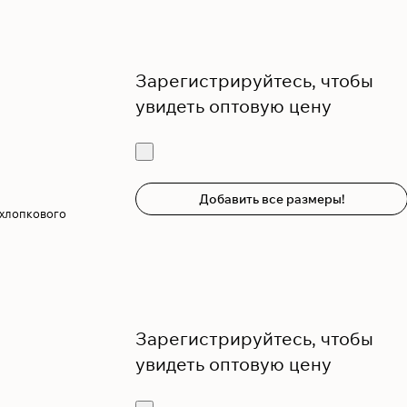
Зарегистрируйтесь, чтобы
увидеть оптовую цену
Добавить все размеры!
 хлопкового
Зарегистрируйтесь, чтобы
увидеть оптовую цену