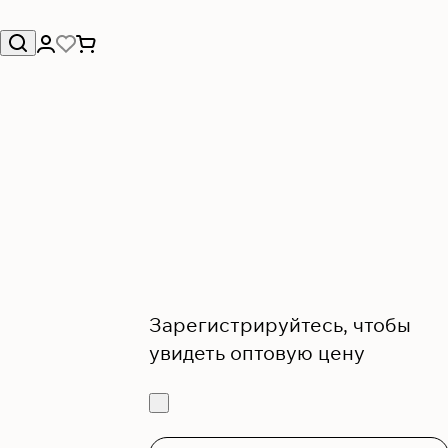
Зарегистрируйтесь, чтобы
увидеть оптовую цену