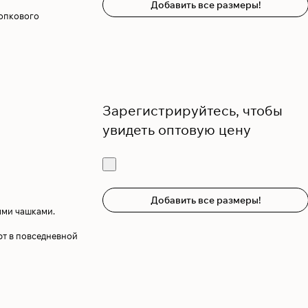
Добавить все размеры!
лопкового
Зарегистрируйтесь, чтобы
увидеть оптовую цену
Добавить все размеры!
ыми чашками.
т в повседневной