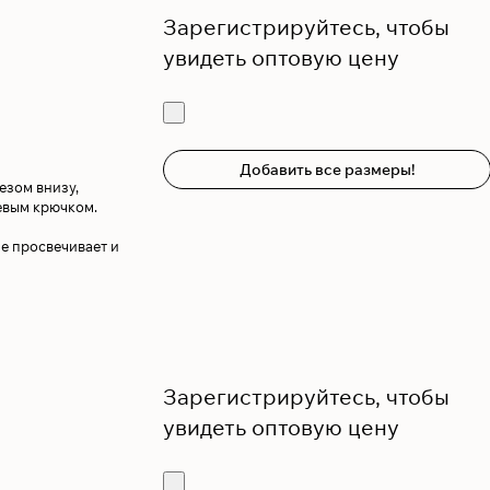
Зарегистрируйтесь, чтобы
увидеть оптовую цену
Добавить все размеры!
езом внизу,
евым крючком.
е просвечивает и
Зарегистрируйтесь, чтобы
увидеть оптовую цену