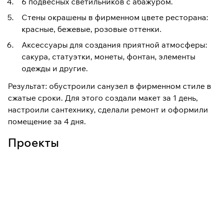
6 подвесных светильников с абажуром.
Стены окрашены в фирменном цвете ресторана:
красные, бежевые, розовые оттенки.
Аксессуары для создания приятной атмосферы:
сакура, статуэтки, монеты, фонтан, элементы
одежды и другие.
Результат: обустроили санузел в фирменном стиле в
сжатые сроки. Для этого создали макет за 1 день,
настроили сантехнику, сделали ремонт и оформили
помещение за 4 дня.
Проекты