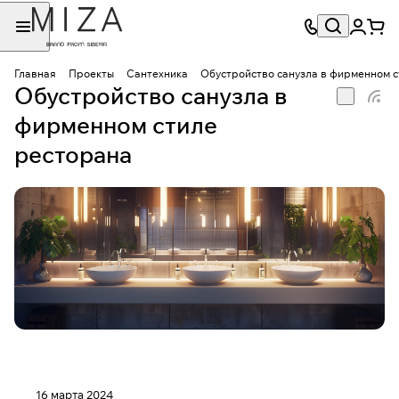
Главная
Проекты
Сантехника
Обустройство санузла в фирменном 
Обустройство санузла в
фирменном стиле
ресторана
16 марта 2024