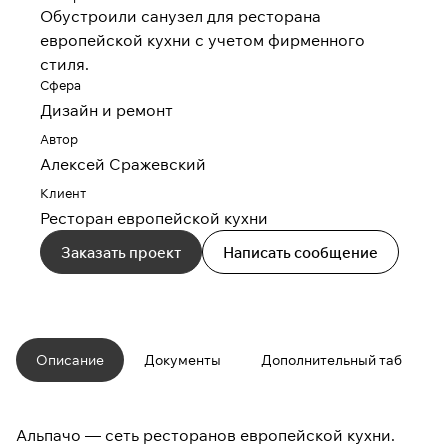
Обустроили санузел для ресторана
европейской кухни с учетом фирменного
стиля.
Сфера
Дизайн и ремонт
Автор
Алексей Сражевский
Клиент
Ресторан европейской кухни
Заказать проект
Написать сообщение
Описание
Документы
Дополнительный таб
Альпачо — сеть ресторанов европейской кухни.