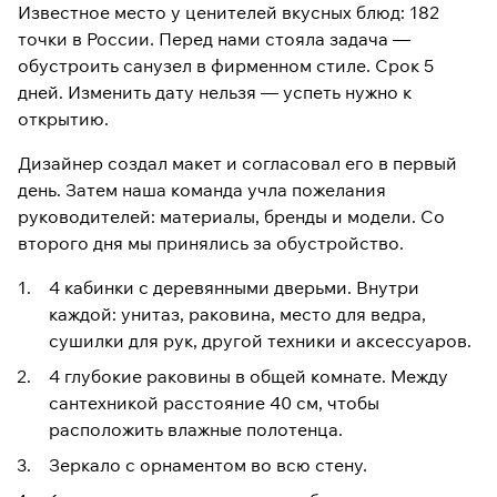
Известное место у ценителей вкусных блюд: 182
точки в России. Перед нами стояла задача —
обустроить санузел в фирменном стиле. Срок 5
дней. Изменить дату нельзя — успеть нужно к
открытию.
Дизайнер создал макет и согласовал его в первый
день. Затем наша команда учла пожелания
руководителей: материалы, бренды и модели. Со
второго дня мы принялись за обустройство.
4 кабинки с деревянными дверьми. Внутри
каждой: унитаз, раковина, место для ведра,
сушилки для рук, другой техники и аксессуаров.
4 глубокие раковины в общей комнате. Между
сантехникой расстояние 40 см, чтобы
расположить влажные полотенца.
Зеркало с орнаментом во всю стену.