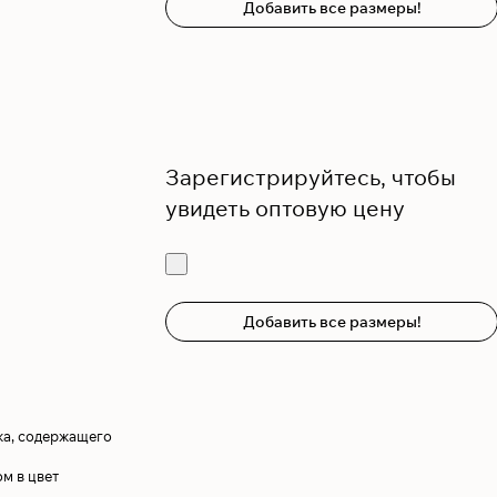
Добавить все размеры!
Зарегистрируйтесь, чтобы
увидеть оптовую цену
Добавить все размеры!
жа, содержащего
м в цвет