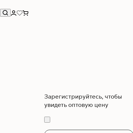
Зарегистрируйтесь, чтобы
увидеть оптовую цену