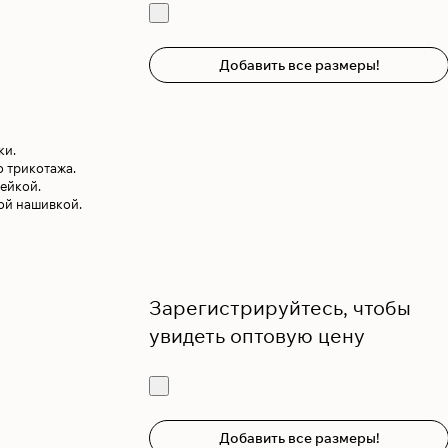
Добавить все размеры!
ки.
 трикотажа.
ейкой.
ой нашивкой.
Зарегистрируйтесь, чтобы
увидеть оптовую цену
Добавить все размеры!