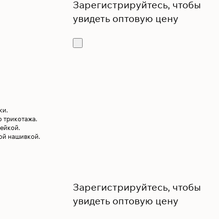
Зарегистрируйтесь, чтобы
увидеть оптовую цену
ки.
 трикотажа.
ейкой.
ой нашивкой.
Зарегистрируйтесь, чтобы
увидеть оптовую цену