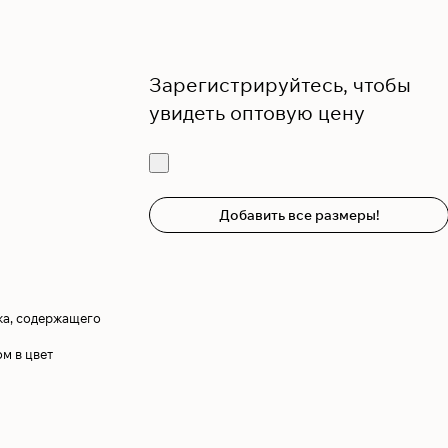
Зарегистрируйтесь, чтобы
увидеть оптовую цену
Добавить все размеры!
жа, содержащего
м в цвет