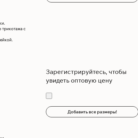
ки.
 трикотажа с
ейкой.
Зарегистрируйтесь, чтобы
увидеть оптовую цену
Добавить все размеры!