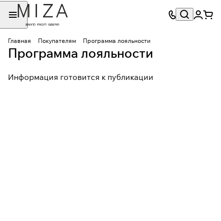
Главная
Покупателям
Программа лояльности
Программа лояльности
Информация готовится к публикации