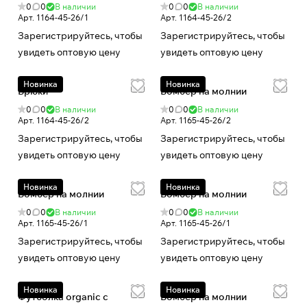
0
0
В наличии
0
0
В наличии
Арт.
1164-45-26/1
Арт.
1164-45-26/2
Зарегистрируйтесь, чтобы
Зарегистрируйтесь, чтобы
увидеть оптовую цену
увидеть оптовую цену
Новинка
Новинка
Брюки
Бомбер на молнии
0
0
В наличии
0
0
В наличии
Арт.
1164-45-26/2
Арт.
1165-45-26/2
Зарегистрируйтесь, чтобы
Зарегистрируйтесь, чтобы
увидеть оптовую цену
увидеть оптовую цену
Новинка
Новинка
Бомбер на молнии
Бомбер на молнии
0
0
В наличии
0
0
В наличии
Арт.
1165-45-26/1
Арт.
1165-45-26/1
Зарегистрируйтесь, чтобы
Зарегистрируйтесь, чтобы
увидеть оптовую цену
увидеть оптовую цену
Новинка
Новинка
Футболка organic с
Бомбер на молнии