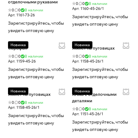
отделочными рукавами
0
0
В наличии
Арт.
1160-45-26/1
0
0
В наличии
Арт.
1161-73-26
Зарегистрируйтесь, чтобы
Зарегистрируйтесь, чтобы
увидеть оптовую цену
увидеть оптовую цену
Новинка
Новинка
Сарафан
Жилет на пуговицах
0
0
В наличии
0
0
В наличии
Арт.
1159-45-26
Арт.
1158-45-26/1
Зарегистрируйтесь, чтобы
Зарегистрируйтесь, чтобы
увидеть оптовую цену
увидеть оптовую цену
Новинка
Новинка
Жилет на пуговицах
Юбка с отделочными
деталями
0
0
В наличии
Арт.
1158-45-26/1
0
0
В наличии
Арт.
1151-45-26/1
Зарегистрируйтесь, чтобы
Зарегистрируйтесь, чтобы
увидеть оптовую цену
увидеть оптовую цену