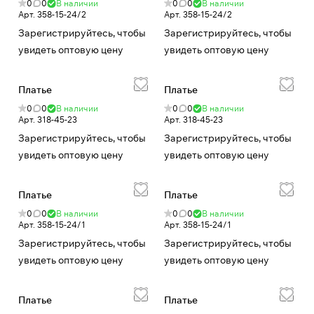
0
0
В наличии
0
0
В наличии
Арт.
358-15-24/2
Арт.
358-15-24/2
Зарегистрируйтесь, чтобы
Зарегистрируйтесь, чтобы
увидеть оптовую цену
увидеть оптовую цену
Платье
Платье
0
0
В наличии
0
0
В наличии
Арт.
318-45-23
Арт.
318-45-23
Зарегистрируйтесь, чтобы
Зарегистрируйтесь, чтобы
увидеть оптовую цену
увидеть оптовую цену
Платье
Платье
0
0
В наличии
0
0
В наличии
Арт.
358-15-24/1
Арт.
358-15-24/1
Зарегистрируйтесь, чтобы
Зарегистрируйтесь, чтобы
увидеть оптовую цену
увидеть оптовую цену
Платье
Платье