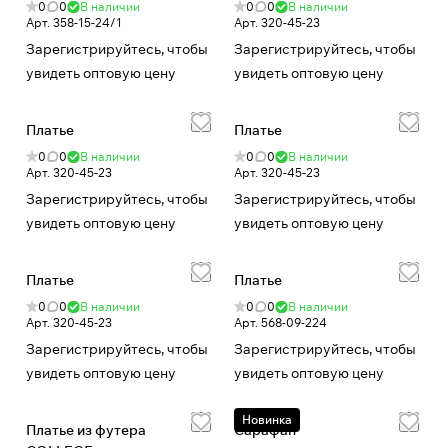
0
0
В наличии
0
0
В наличии
Арт.
358-15-24/1
Арт.
320-45-23
Зарегистрируйтесь, чтобы
Зарегистрируйтесь, чтобы
увидеть оптовую цену
увидеть оптовую цену
Платье
Платье
0
0
В наличии
0
0
В наличии
Арт.
320-45-23
Арт.
320-45-23
Зарегистрируйтесь, чтобы
Зарегистрируйтесь, чтобы
увидеть оптовую цену
увидеть оптовую цену
Платье
Платье
0
0
В наличии
0
0
В наличии
Арт.
320-45-23
Арт.
568-09-224
Зарегистрируйтесь, чтобы
Зарегистрируйтесь, чтобы
увидеть оптовую цену
увидеть оптовую цену
Новинка
Платье из футера
Сарафан