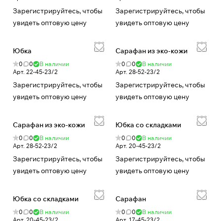
Зарегистрируйтесь, чтобы
Зарегистрируйтесь, чтобы
увидеть оптовую цену
увидеть оптовую цену
Юбка
Сарафан из эко-кожи
0
0
В наличии
0
0
В наличии
Арт.
22-45-23/2
Арт.
28-52-23/2
Зарегистрируйтесь, чтобы
Зарегистрируйтесь, чтобы
увидеть оптовую цену
увидеть оптовую цену
Сарафан из эко-кожи
Юбка со складками
0
0
В наличии
0
0
В наличии
Арт.
28-52-23/2
Арт.
20-45-23/2
Зарегистрируйтесь, чтобы
Зарегистрируйтесь, чтобы
увидеть оптовую цену
увидеть оптовую цену
Юбка со складками
Сарафан
0
0
В наличии
0
0
В наличии
Арт.
20-45-23/2
Арт.
17-45-23/2