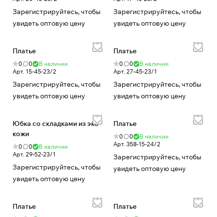
Зарегистрируйтесь, чтобы
Зарегистрируйтесь, чтобы
увидеть оптовую цену
увидеть оптовую цену
Платье
Платье
0
0
В наличии
0
0
В наличии
Арт.
15-45-23/2
Арт.
27-45-23/1
Зарегистрируйтесь, чтобы
Зарегистрируйтесь, чтобы
увидеть оптовую цену
увидеть оптовую цену
Юбка со складками из эко-
Платье
кожи
0
0
В наличии
Арт.
358-15-24/2
0
0
В наличии
Арт.
29-52-23/1
Зарегистрируйтесь, чтобы
Зарегистрируйтесь, чтобы
увидеть оптовую цену
увидеть оптовую цену
Платье
Платье