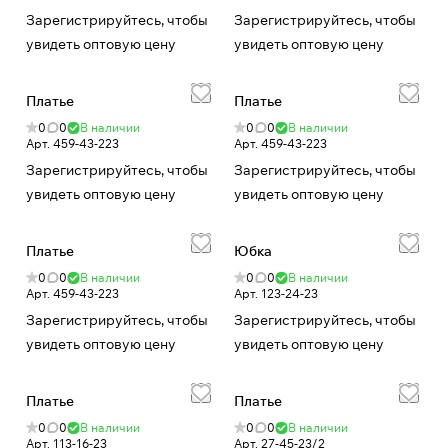
Зарегистрируйтесь, чтобы
Зарегистрируйтесь, чтобы
увидеть оптовую цену
увидеть оптовую цену
Платье
Платье
0
0
В наличии
0
0
В наличии
Арт.
459-43-223
Арт.
459-43-223
Зарегистрируйтесь, чтобы
Зарегистрируйтесь, чтобы
увидеть оптовую цену
увидеть оптовую цену
Платье
Юбка
0
0
В наличии
0
0
В наличии
Арт.
459-43-223
Арт.
123-24-23
Зарегистрируйтесь, чтобы
Зарегистрируйтесь, чтобы
увидеть оптовую цену
увидеть оптовую цену
Платье
Платье
0
0
В наличии
0
0
В наличии
Арт.
113-16-23
Арт.
27-45-23/2