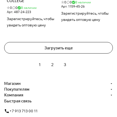
COLLEGE
0
0
В наличии
Арт.
1159-45-26
0
0
В наличии
Арт.
487-24-223
Зарегистрируйтесь, чтобы
Зарегистрируйтесь, чтобы
увидеть оптовую цену
увидеть оптовую цену
Загрузить еще
1
2
3
Магазин
Покупателям
Компания
Быстрая связь
+7 913 713 00 11