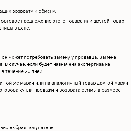
ащих возврату и обмену.
торговое предложение этого товара или другой товар,
зницы в цене.
 он может потребовать замену у продавца. Замена
. В случае, если будет назначена экспертиза на
в течение 20 дней.
 той же марки или на аналогичный товар другой марки
оговора купли-продажи и возврата суммы в размере
ьно выбрал покупатель.