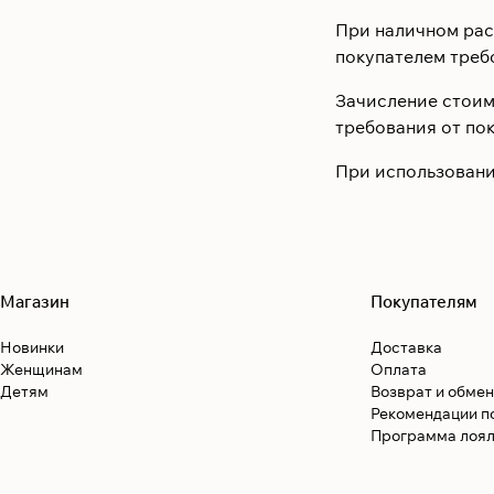
При наличном рас
покупателем треб
Зачисление стоимо
требования от пок
При использовани
Магазин
Покупателям
Новинки
Доставка
Женщинам
Оплата
Детям
Возврат и обмен
Рекомендации п
Программа лоял