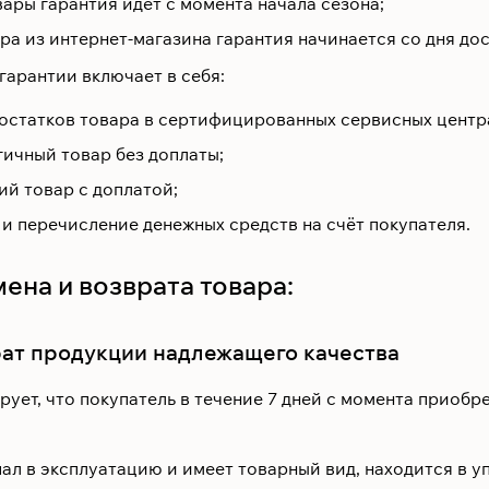
ары гарантия идёт с момента начала сезона;
ра из интернет-магазина гарантия начинается со дня дос
гарантии включает в себя:
остатков товара в сертифицированных сервисных центр
гичный товар без доплаты;
ий товар с доплатой;
и перечисление денежных средств на счёт покупателя.
ена и возврата товара:
рат продукции надлежащего качества
ует, что покупатель в течение 7 дней с момента приобр
ал в эксплуатацию и имеет товарный вид, находится в уп